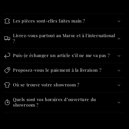
Les pièces sont-elles faites main ?
Livrez-vous partout au Maroc et à l'international
?
Puis-je échanger un article s’il ne me va pas ?
Proposez-vous le paiement à la livraison ?
Où se trouve votre showroom ?
Quels sont vos horaires d’ouverture du
showroom ?